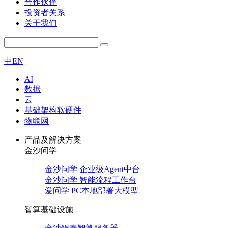
合作伙伴
投资者关系
关于我们
中
EN
AI
数据
云
基础架构软硬件
物联网
产品及解决方案
金沙问学
金沙问学 企业级Agent中台
金沙问学 智能流程工作台
爱问学 PC本地部署大模型
智算基础设施