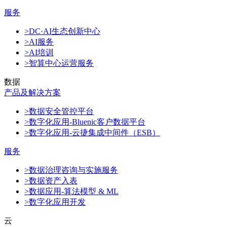
服务
>DC·AI生态创新中心
>AI服务
>AI培训
>智算中心运营服务
数据
产品及解决方案
>数据安全管控平台
>数字化应用-Bluenic客户数据平台
>数字化应用-云捷集成中间件（ESB）
服务
>数据治理咨询与实施服务
>数据资产入表
>数据应用-算法模型 & ML
>数字化应用开发
云